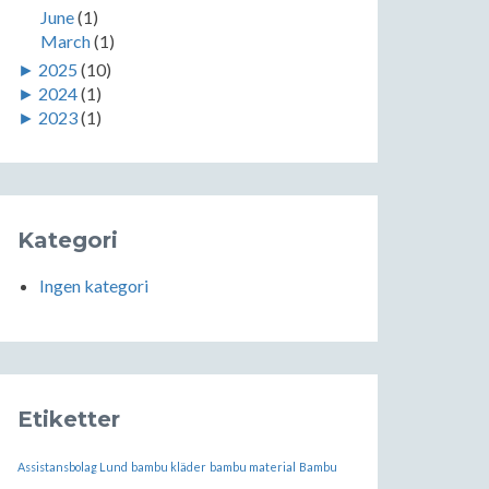
June
(1)
March
(1)
►
2025
(10)
►
2024
(1)
►
2023
(1)
Kategori
Ingen kategori
Etiketter
Assistansbolag Lund
bambu kläder
bambu material
Bambu