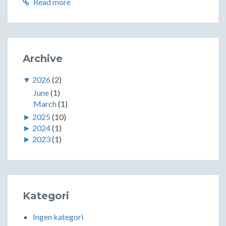
Read more
Archive
▼
2026
(2)
June
(1)
March
(1)
►
2025
(10)
►
2024
(1)
►
2023
(1)
Kategori
Ingen kategori