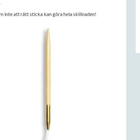
.
m inte att rätt sticka kan göra hela skillnaden!