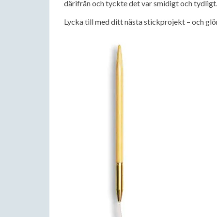
därifrån och tyckte det var smidigt och tydligt
Lycka till med ditt nästa stickprojekt – och glö