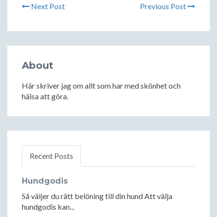
Next Post
Previous Post
About
Här skriver jag om allt som har med skönhet och
hälsa att göra.
Recent Posts
Hundgodis
Så väljer du rätt belöning till din hund Att välja
hundgodis kan...