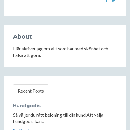
About
Här skriver jag om allt som har med skönhet och
hälsa att göra.
Recent Posts
Hundgodis
Så väljer du rätt belöning till din hund Att välja
hundgodis kan...