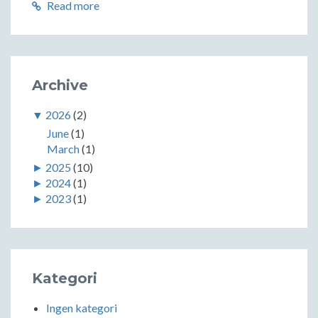
Read more
Archive
▼
2026
(2)
June
(1)
March
(1)
►
2025
(10)
►
2024
(1)
►
2023
(1)
Kategori
Ingen kategori