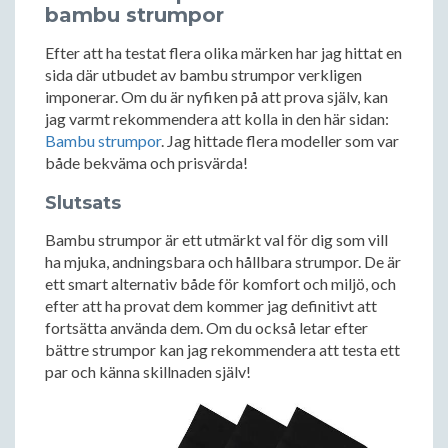
bambu strumpor
Efter att ha testat flera olika märken har jag hittat en
sida där utbudet av bambu strumpor verkligen
imponerar. Om du är nyfiken på att prova själv, kan
jag varmt rekommendera att kolla in den här sidan:
Bambu strumpor
. Jag hittade flera modeller som var
både bekväma och prisvärda!
Slutsats
Bambu strumpor är ett utmärkt val för dig som vill
ha mjuka, andningsbara och hållbara strumpor. De är
ett smart alternativ både för komfort och miljö, och
efter att ha provat dem kommer jag definitivt att
fortsätta använda dem. Om du också letar efter
bättre strumpor kan jag rekommendera att testa ett
par och känna skillnaden själv!