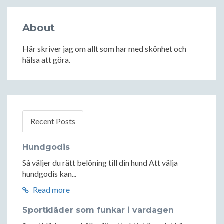
About
Här skriver jag om allt som har med skönhet och
hälsa att göra.
Recent Posts
Hundgodis
Så väljer du rätt belöning till din hund Att välja
hundgodis kan...
Read more
Sportkläder som funkar i vardagen