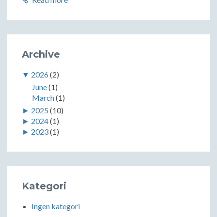
Archive
▼
2026
(2)
June
(1)
March
(1)
►
2025
(10)
►
2024
(1)
►
2023
(1)
Kategori
Ingen kategori