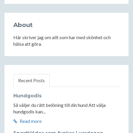
About
Här skriver jag om allt som har med skönhet och
hälsa att göra.
Recent Posts
Hundgodis
Så väljer du rätt belöning till din hund Att välja
hundgodis kan...
Read more