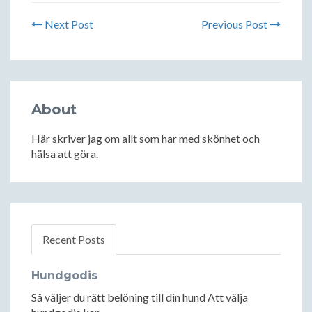
Next Post
Previous Post
About
Här skriver jag om allt som har med skönhet och
hälsa att göra.
Recent Posts
Hundgodis
Så väljer du rätt belöning till din hund Att välja